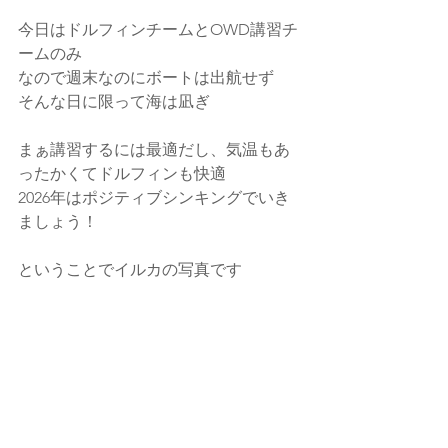
今日はドルフィンチームとOWD講習チ
ームのみ
なので週末なのにボートは出航せず
そんな日に限って海は凪ぎ
まぁ講習するには最適だし、気温もあ
ったかくてドルフィンも快適
2026年はポジティブシンキングでいき
ましょう！
ということでイルカの写真です