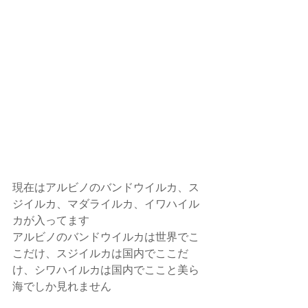
現在はアルビノのバンドウイルカ、ス
ジイルカ、マダライルカ、イワハイル
カが入ってます
アルビノのバンドウイルカは世界でこ
こだけ、スジイルカは国内でここだ
け、シワハイルカは国内でここと美ら
海でしか見れません