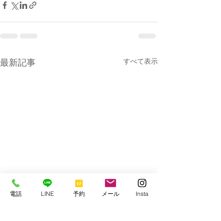
すべて表示
最新記事
電話
LINE
予約
メール
Insta