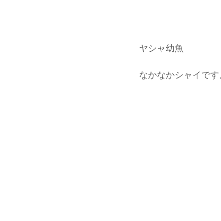
ヤシャ幼魚
なかなかシャイです