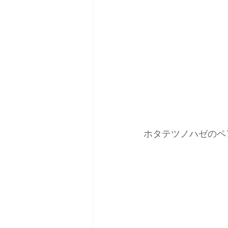
ホタテツノハゼのペ