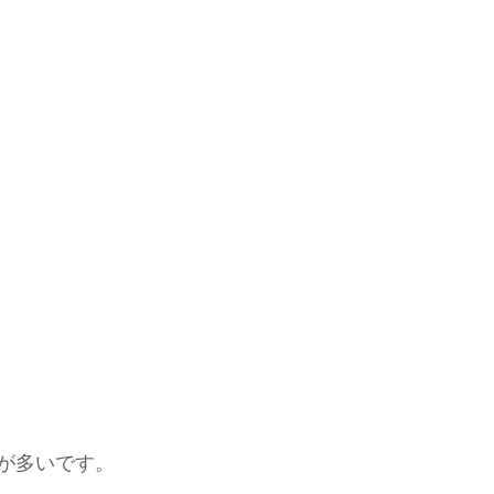
が多いです。