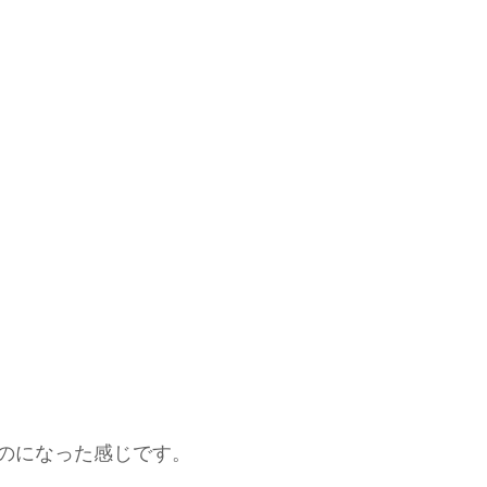
のになった感じです。