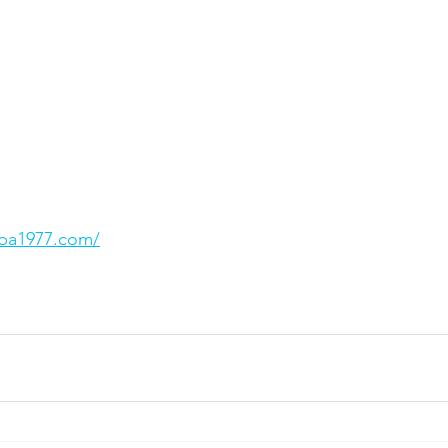
ba1977.com/