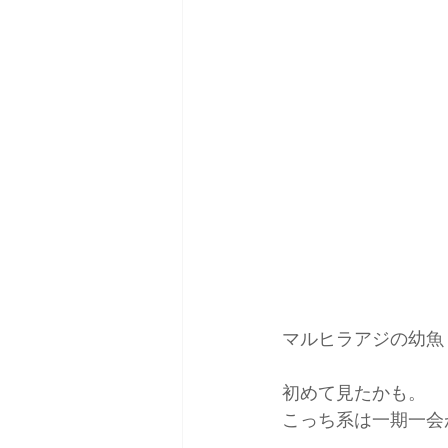
マルヒラアジの幼魚
初めて見たかも。
こっち系は一期一会