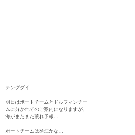
テングダイ
明日はボートチームとドルフィンチー
ムに分かれてのご案内になりますが、
海がまたまた荒れ予報…
ボートチームは須江かな…