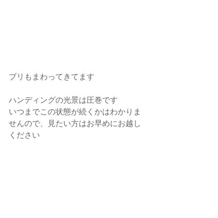
ブリもまわってきてます
ハンディングの光景は圧巻です
いつまでこの状態が続くかはわかりま
せんので、見たい方はお早めにお越し
ください