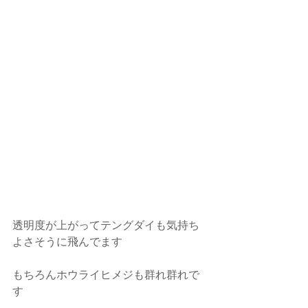
透明度が上がってテングダイも気持ち
よさそうに飛んでます
もちろんホウライヒメジも群れ群れで
す