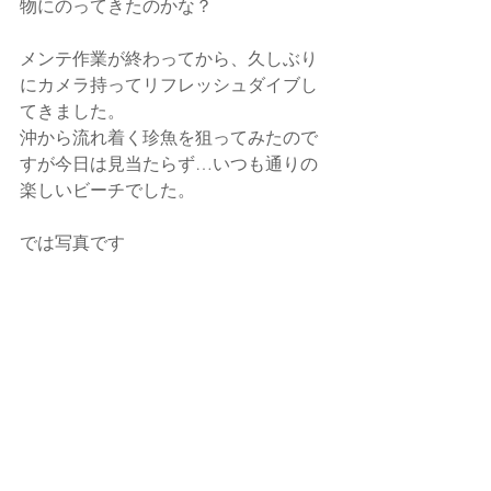
物にのってきたのかな？
メンテ作業が終わってから、久しぶり
にカメラ持ってリフレッシュダイブし
てきました。
沖から流れ着く珍魚を狙ってみたので
すが今日は見当たらず…いつも通りの
楽しいビーチでした。
では写真です