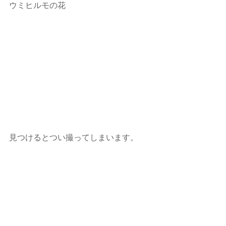
ウミヒルモの花
見つけるとつい撮ってしまいます。