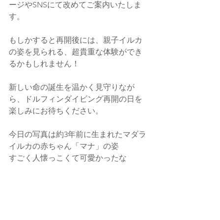
ージやSNSにて改めてご案内いたしま
す。
もしかすると再開後には、親子イルカ
の姿を見られる、超貴重な体験ができ
るかもしれません！
新しい命の誕生を温かく見守りなが
ら、ドルフィンダイビング再開の日を
楽しみにお待ちください。
今日の写真は約3年前に生まれたマダラ
イルカの赤ちゃん「マナ」の姿
すごく人懐っこくて可愛かったな