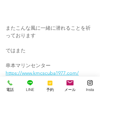
またこんな風に一緒に潜れることを祈
っております
ではまた
串本マリンセンター　
https://www.kmcscuba1977.com/
電話
LINE
予約
メール
Insta