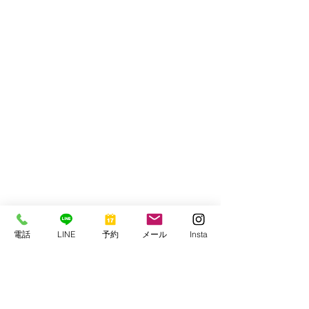
電話
LINE
予約
メール
Insta