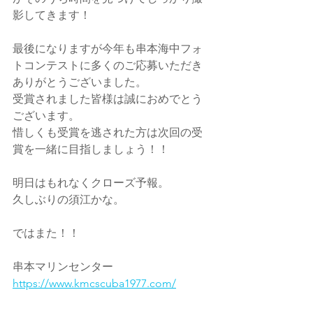
影してきます！
最後になりますが今年も串本海中フォ
トコンテストに多くのご応募いただき
ありがとうございました。
受賞されました皆様は誠におめでとう
ございます。
惜しくも受賞を逃された方は次回の受
賞を一緒に目指しましょう！！
明日はもれなくクローズ予報。
久しぶりの須江かな。
ではまた！！
串本マリンセンター
https://www.kmcscuba1977.com/