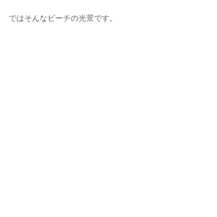
ではそんなビーチの光景です。