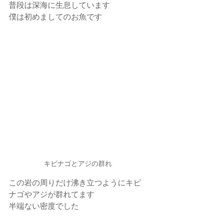
普段は深海に生息しています
僕は初めましてのお魚です
キビナゴとアジの群れ
この岩の周りだけ沸き立つようにキビ
ナゴやアジが群れてます
半端ない密度でした