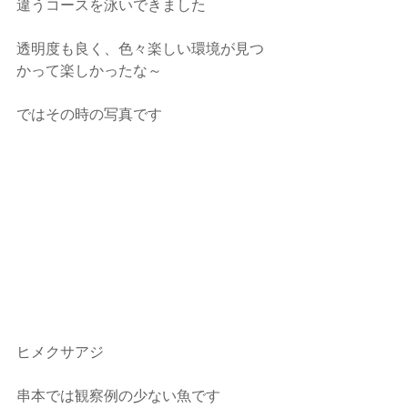
違うコースを泳いできました
透明度も良く、色々楽しい環境が見つ
かって楽しかったな～
ではその時の写真です
ヒメクサアジ
串本では観察例の少ない魚です