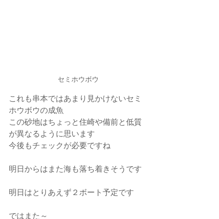
セミホウボウ
これも串本ではあまり見かけないセミ
ホウボウの成魚
この砂地はちょっと住崎や備前と低質
が異なるように思います
今後もチェックが必要ですね
明日からはまた海も落ち着きそうです
明日はとりあえず２ボート予定です
ではまた～