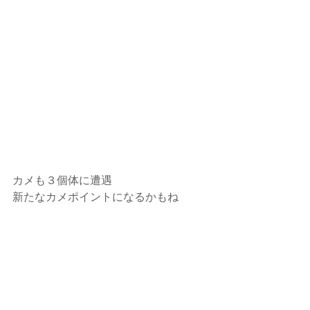
カメも３個体に遭遇
新たなカメポイントになるかもね