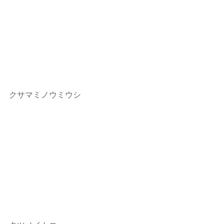
クサマミノウミウシ