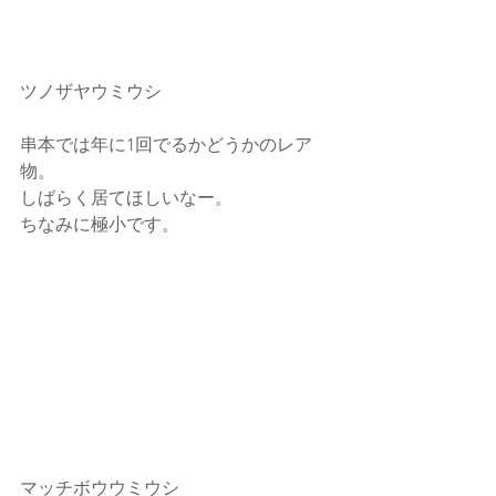
ツノザヤウミウシ
串本では年に1回でるかどうかのレア
物。
しばらく居てほしいなー。
ちなみに極小です。
マッチボウウミウシ