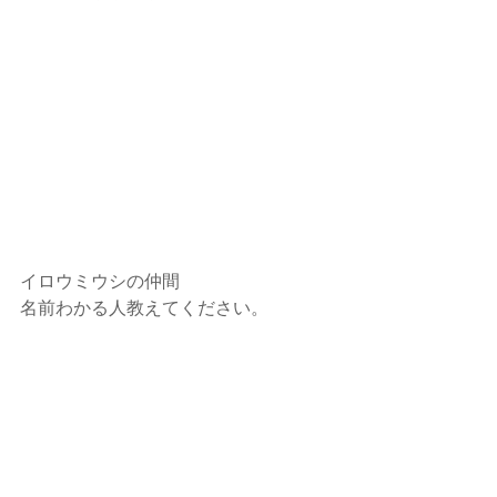
イロウミウシの仲間
名前わかる人教えてください。