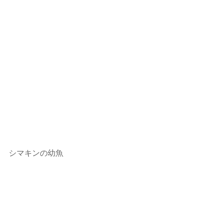
シマキンの幼魚