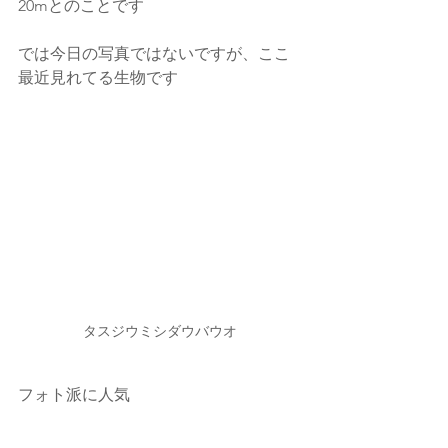
20mとのことです
では今日の写真ではないですが、ここ
最近見れてる生物です
タスジウミシダウバウオ
フォト派に人気