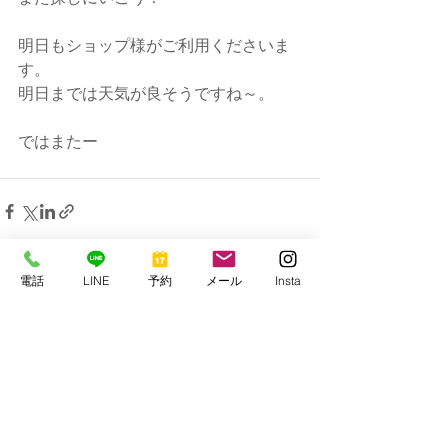
明日もショップ様がご利用くださいま
す。
明日までは天気が良そうですね～。
ではまたー
電話
LINE
予約
メール
Insta
すべて表示
最新記事