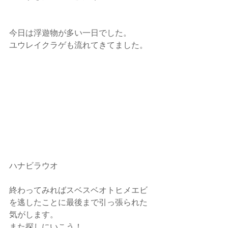
今日は浮遊物が多い一日でした。
ユウレイクラゲも流れてきてました。
ハナビラウオ
終わってみればスベスベオトヒメエビ
を逃したことに最後まで引っ張られた
気がします。
また探しにいこう！