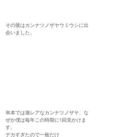
その後はカンナツノザヤウミウシに出
会いました。
串本では激レアなカンナツノザヤ、な
ぜか僕は毎年この時期に1回見かけま
す。
デカすぎたので一枚だけ