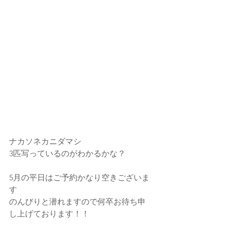
ナカソネカニダマシ
3匹写っているのがわかるかな？
5月の平日はご予約かなり空きございま
す
のんびりと潜れますので何卒お待ち申
し上げております！！