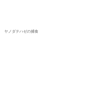
ヤノダテハゼの捕食