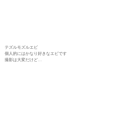
テズルモズルエビ
個人的にはかなり好きなエビです
撮影は大変だけど…