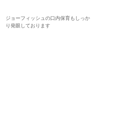
ジョーフィッシュの口内保育もしっか
り発眼しております