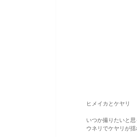
ヒメイカとケヤリ
いつか撮りたいと思
ウネリでケヤリが揺