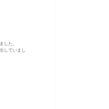
ました。
出していまし