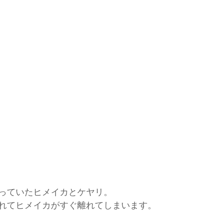
っていたヒメイカとケヤリ。
れてヒメイカがすぐ離れてしまいます。