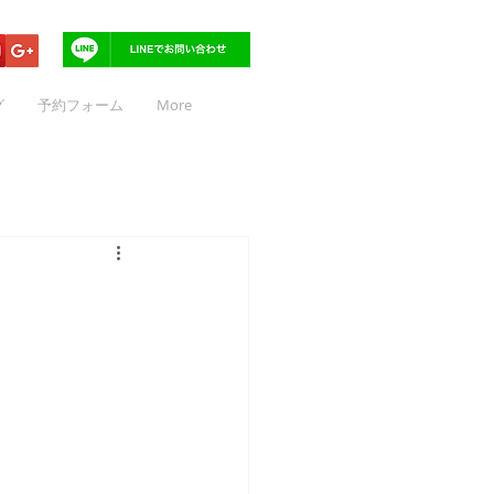
グ
予約フォーム
More