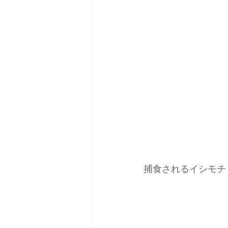
捕食されるイシモチ