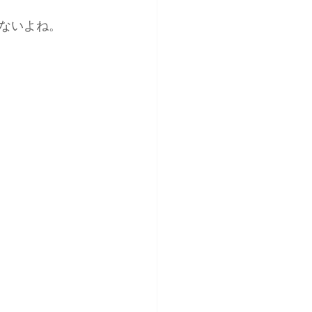
ないよね。