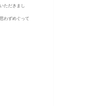
いただきまし
思わずめぐって