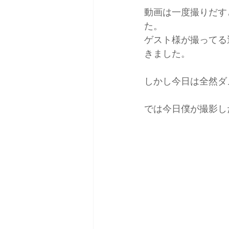
動画は一度撮りだす
た。
ゲスト様が撮ってる
きました。
しかし今日は全然ダ
では今日僕が撮影し