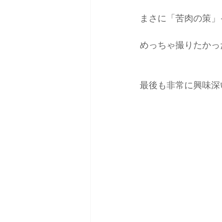
まさに「苦肉の策」
めっちゃ撮りたかっ
最後も非常に興味深