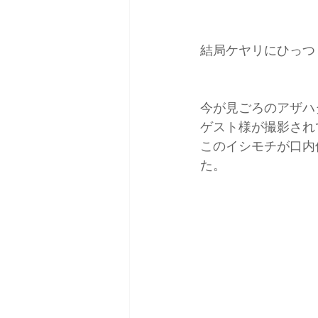
結局ケヤリにひっつ
今が見ごろのアザハ
ゲスト様が撮影され
このイシモチが口内
た。