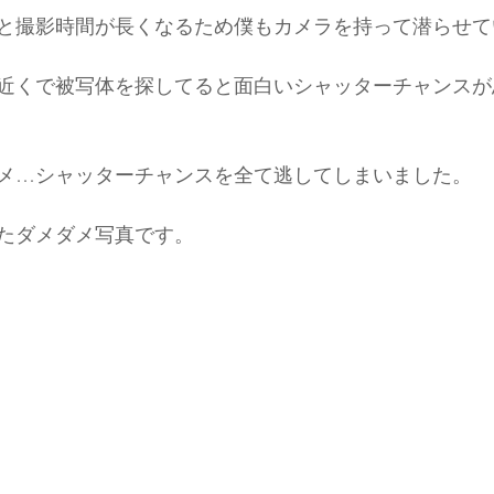
と撮影時間が長くなるため僕もカメラを持って潜らせて
近くで被写体を探してると面白いシャッターチャンスが
メ…シャッターチャンスを全て逃してしまいました。
たダメダメ写真です。