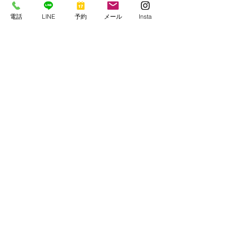
電話
LINE
予約
メール
Insta
すべて表示
最新記事