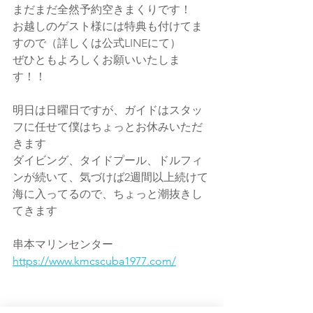
まだまだ全然予約空きまくりです！
お越しのゲスト様には特典も付けてま
すので（詳しくは公式LINEにて）
ぜひともよろしくお願いいたしま
す！！
明日は日曜日ですが、ガイドはスタッ
フに任せて僕はちょっとお休みいただ
きます
ダイビング、タイドプール、ドルフィ
ンが続いて、気づけば2週間以上続けて
海に入ってるので、ちょっと潮抜きし
てきます
串本マリンセンター
https://www.kmcscuba1977.com/