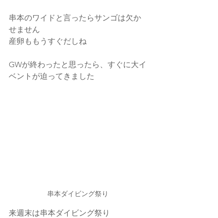
串本のワイドと言ったらサンゴは欠か
せません
産卵ももうすぐだしね
GWが終わったと思ったら、すぐに大イ
ベントが迫ってきました
串本ダイビング祭り
来週末は串本ダイビング祭り