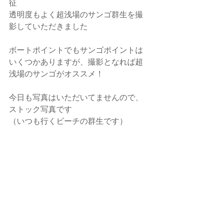
征
透明度もよく超浅場のサンゴ群生を撮
影していただきました
ボートポイントでもサンゴポイントは
いくつかありますが、撮影となれば超
浅場のサンゴがオススメ！
今日も写真はいただいてませんので、
ストック写真です
（いつも行くビーチの群生です）