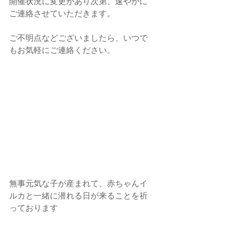
開催状況に変更があり次第、速やかに
ご連絡させていただきます。
ご不明点などございましたら、いつで
もお気軽にご連絡ください。
無事元気な子が産まれて、赤ちゃんイ
ルカと一緒に潜れる日が来ることを祈
っております