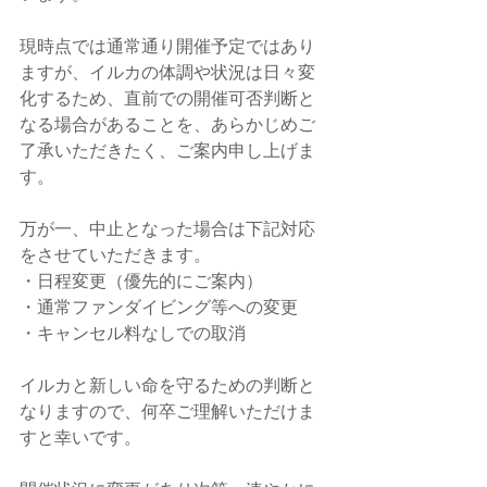
現時点では通常通り開催予定ではあり
ますが、イルカの体調や状況は日々変
化するため、直前での開催可否判断と
なる場合があることを、あらかじめご
了承いただきたく、ご案内申し上げま
す。
万が一、中止となった場合は下記対応
をさせていただきます。
・日程変更（優先的にご案内）
・通常ファンダイビング等への変更
・キャンセル料なしでの取消
イルカと新しい命を守るための判断と
なりますので、何卒ご理解いただけま
すと幸いです。