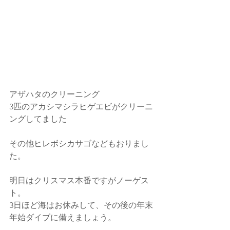
アザハタのクリーニング
3匹のアカシマシラヒゲエビがクリーニ
ングしてました
その他ヒレボシカサゴなどもおりまし
た。
明日はクリスマス本番ですがノーゲス
ト。
3日ほど海はお休みして、その後の年末
年始ダイブに備えましょう。