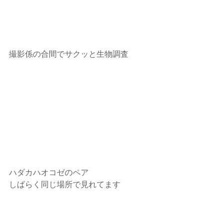
撮影係の合間でサクッと生物調査
ハダカハオコゼのペア
しばらく同じ場所で見れてます