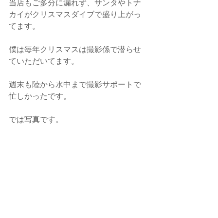
当店もご多分に漏れず、サンタやトナ
カイがクリスマスダイブで盛り上がっ
てます。
僕は毎年クリスマスは撮影係で潜らせ
ていただいてます。
週末も陸から水中まで撮影サポートで
忙しかったです。
では写真です。