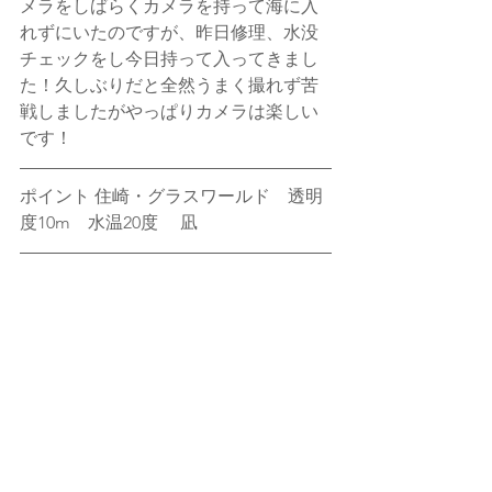
メラをしばらくカメラを持って海に入
れずにいたのですが、昨日修理、水没
チェックをし今日持って入ってきまし
た！久しぶりだと全然うまく撮れず苦
戦しましたがやっぱりカメラは楽しい
です！
ポイント 住崎・グラスワールド　透明
度10m　水温20度 　凪