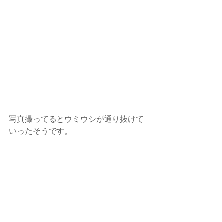
写真撮ってるとウミウシが通り抜けて
いったそうです。