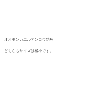
オオモンカエルアンコウ幼魚
どちらもサイズは極小です。