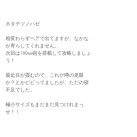
ホタテツノハゼ
相変わらずペアで出てますが、なかな
か寄らしてくれません。
次回は180㎜砲を搭載して攻略しましょ
う！
最近目が霞むので、これが噂の老眼
か？とかビビってましたが、ただの寝
不足でした。
極小サイズもまだまだ見つけれまっ
せ！！