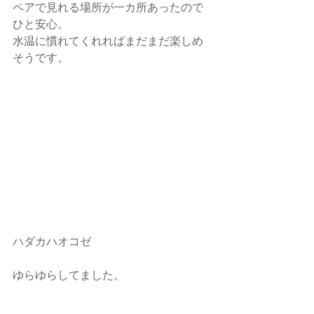
ペアで見れる場所が一カ所あったので
ひと安心。
水温に慣れてくれればまだまだ楽しめ
そうです。
ハダカハオコゼ
ゆらゆらしてました。