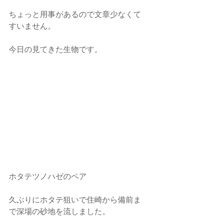
ちょっと用事があるので文章少なくて
すいません。
今日の見てきた生物です。
ホタテツノハゼのペア
久ぶりにホタテ狙いで住崎から備前ま
で深場の砂地を流しました。