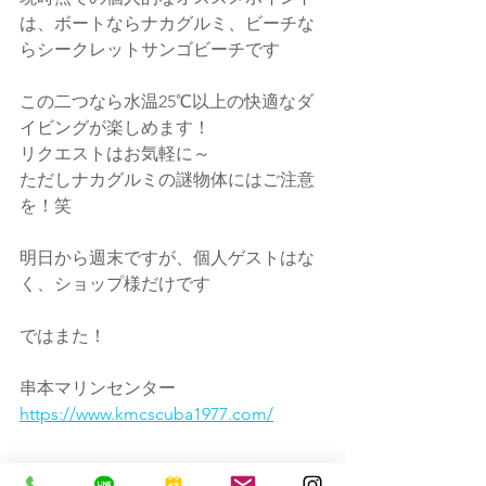
は、ボートならナカグルミ、ビーチな
らシークレットサンゴビーチです
この二つなら水温25℃以上の快適なダ
イビングが楽しめます！
リクエストはお気軽に～
ただしナカグルミの謎物体にはご注意
を！笑
明日から週末ですが、個人ゲストはな
く、ショップ様だけです
ではまた！
串本マリンセンター
https://www.kmcscuba1977.com/