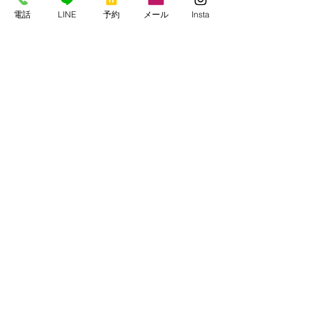
電話
LINE
予約
メール
Insta
すべて表示
最新記事