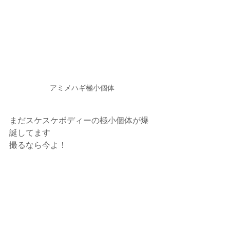
アミメハギ極小個体
まだスケスケボディーの極小個体が爆
誕してます
撮るなら今よ！