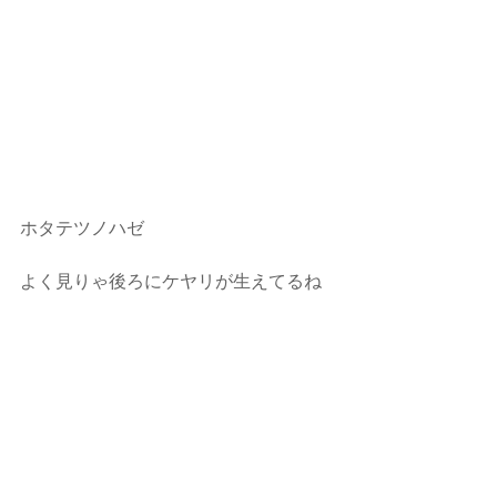
ホタテツノハゼ
よく見りゃ後ろにケヤリが生えてるね