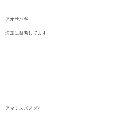
アオサハギ
海藻に擬態してます。
アマミスズメダイ