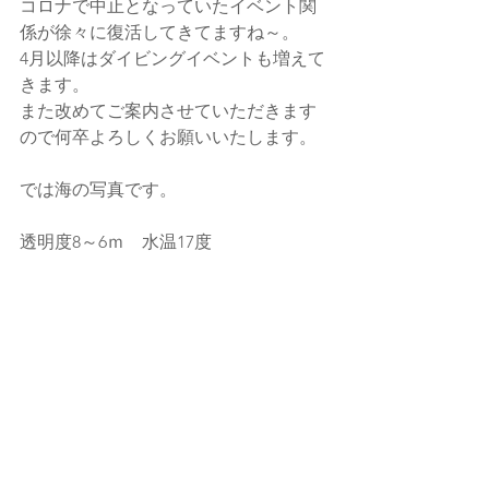
コロナで中止となっていたイベント関
係が徐々に復活してきてますね～。
4月以降はダイビングイベントも増えて
きます。
また改めてご案内させていただきます
ので何卒よろしくお願いいたします。
では海の写真です。
透明度8～6ｍ　水温17度