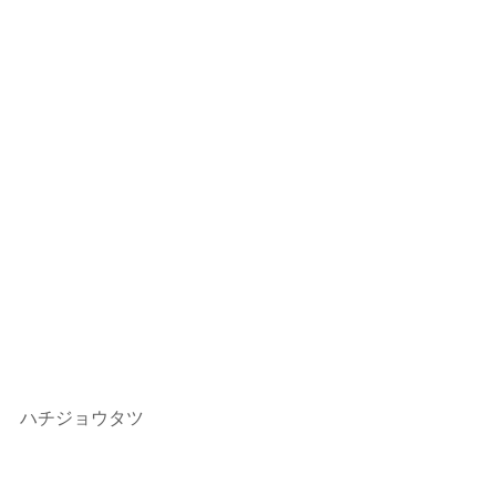
ハチジョウタツ