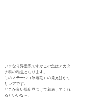
いきなり浮遊系ですがこの魚はアカタ
チ科の稚魚となります。
このステージ（浮遊期）の発見はかな
りレアです。
どこか良い場所見つけて着底してくれ
るといいな～。