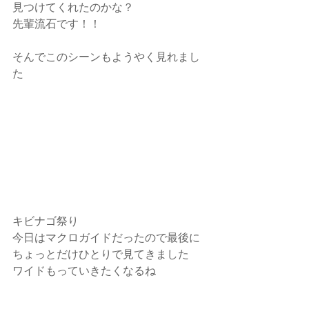
見つけてくれたのかな？
先輩流石です！！
そんでこのシーンもようやく見れまし
た
キビナゴ祭り
今日はマクロガイドだったので最後に
ちょっとだけひとりで見てきました
ワイドもっていきたくなるね