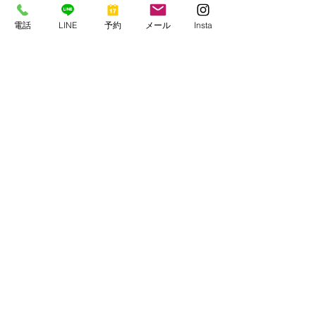
電話
LINE
予約
メール
Insta
すべて表示
最新記事