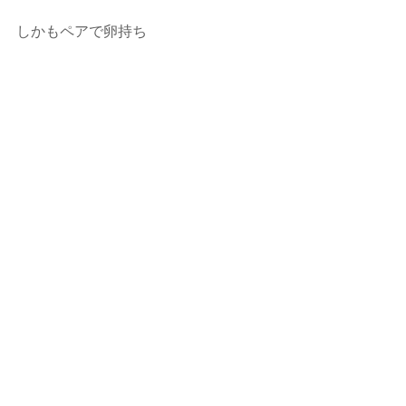
しかもペアで卵持ち