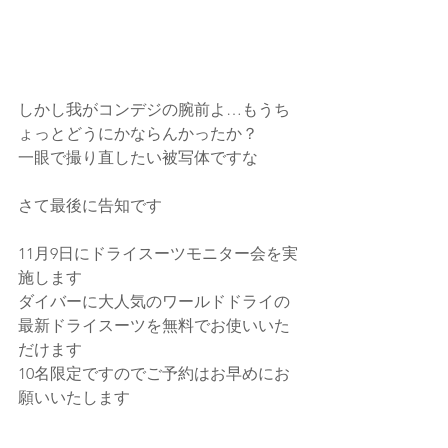
しかし我がコンデジの腕前よ…もうち
ょっとどうにかならんかったか？
一眼で撮り直したい被写体ですな
さて最後に告知です
11月9日にドライスーツモニター会を実
施します
ダイバーに大人気のワールドドライの
最新ドライスーツを無料でお使いいた
だけます
10名限定ですのでご予約はお早めにお
願いいたします