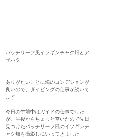
パッチリーフ風イソギンチャク畑とア
ザハタ
ありがたいことに海のコンデションが
良いので、ダイビングの仕事が続いて
ます
今日の午前中はガイドの仕事でした
が、午後からちょっと空いたので先日
見つけたパッチリーフ風のイソギンチ
ャク畑を撮影しにいってきました