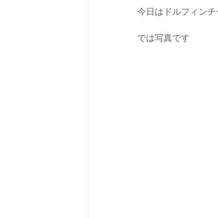
今日はドルフィンチ
では写真です