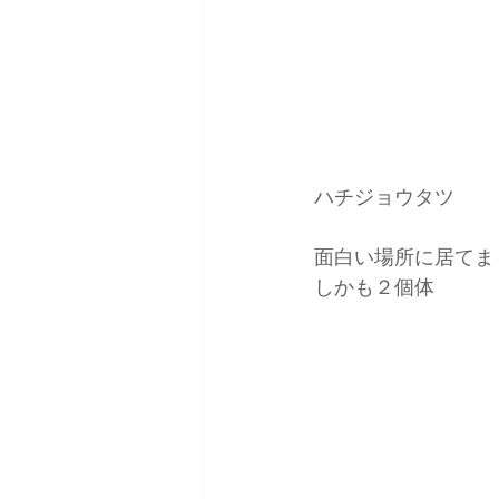
ハチジョウタツ
面白い場所に居てま
しかも２個体