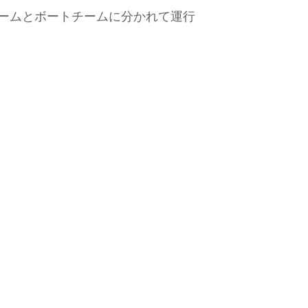
ームとボートチームに分かれて運行