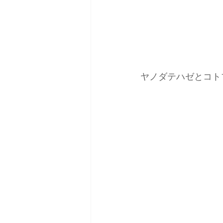
ヤノダテハゼとコト