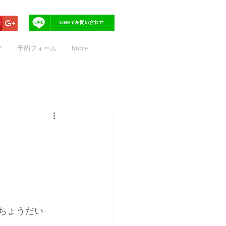
グ
予約フォーム
More
ちょうだい