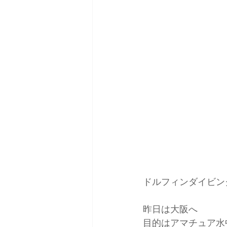
ドルフィンダイビン
昨日は大阪へ
目的はアマチュア水