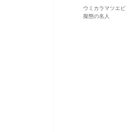
ウミカラマツエビ
擬態の名人